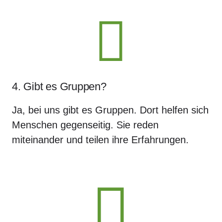
4. Gibt es Gruppen?
Ja, bei uns gibt es Gruppen. Dort helfen sich
Menschen gegenseitig. Sie reden
miteinander und teilen ihre Erfahrungen.