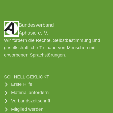
Bundesverband
Aphasie e. V.
Wir fördern die Rechte, Selbstbestimmung und
gesellschaftliche Teilhabe von Menschen mit
erworbenen Sprachstörungen.
SCHNELL GEKLICKT
Erste Hilfe
Material anfordern
Verbandszeitschrift
Mitglied werden