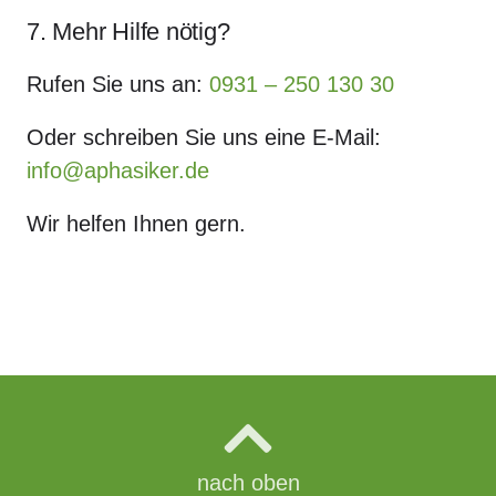
7. Mehr Hilfe nötig?
Rufen Sie uns an:
0931 – 250 130 30
Oder schreiben Sie uns eine E-Mail:
info@aphasiker.de
Wir helfen Ihnen gern.
nach oben