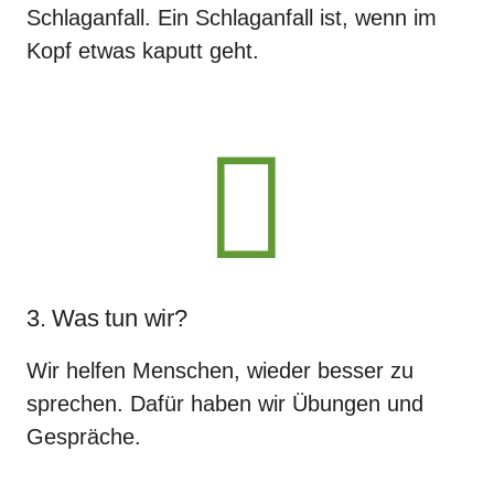
Schlaganfall. Ein Schlaganfall ist, wenn im
Kopf etwas kaputt geht.
3. Was tun wir?
Wir helfen Menschen, wieder besser zu
sprechen. Dafür haben wir Übungen und
Gespräche.