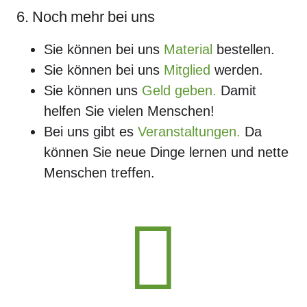
6. Noch mehr bei uns
Sie können bei uns
Material
bestellen.
Sie können bei uns
Mitglied
werden.
Sie können uns
Geld geben.
Damit
helfen Sie vielen Menschen!
Bei uns gibt es
Veranstaltungen.
Da
können Sie neue Dinge lernen und nette
Menschen treffen.