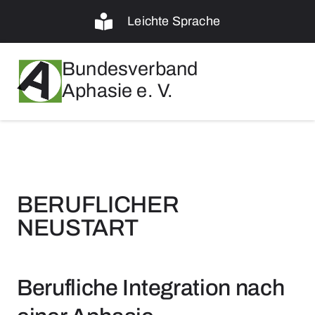
Leichte Sprache
Bundesverband
Aphasie e. V.
BERUFLICHER
NEUSTART
Berufliche Integration nach