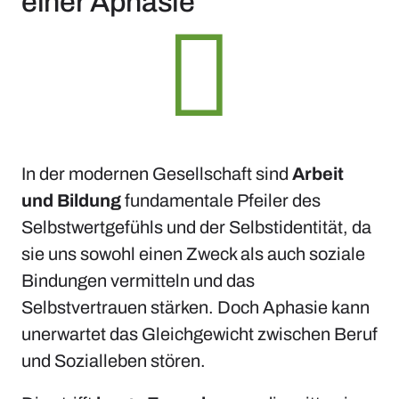
einer Aphasie
In der modernen Gesellschaft sind
Arbeit
und Bildung
fundamentale Pfeiler des
Selbstwertgefühls und der Selbstidentität, da
sie uns sowohl einen Zweck als auch soziale
Bindungen vermitteln und das
Selbstvertrauen stärken. Doch Aphasie kann
unerwartet das Gleichgewicht zwischen Beruf
und Sozialleben stören.