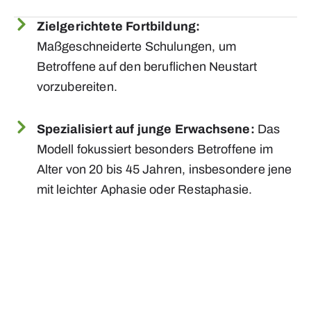
Zielgerichtete Fortbildung:
Maßgeschneiderte Schulungen, um
Betroffene auf den beruflichen Neustart
vorzubereiten.
Spezialisiert auf junge Erwachsene:
Das
Modell fokussiert besonders Betroffene im
Alter von 20 bis 45 Jahren, insbesondere jene
mit leichter Aphasie oder Restaphasie.