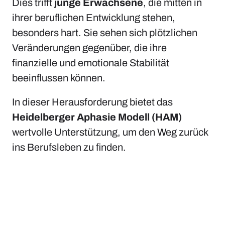
Dies trifft
junge Erwachsene
, die mitten in
ihrer beruflichen Entwicklung stehen,
besonders hart. Sie sehen sich plötzlichen
Veränderungen gegenüber, die ihre
finanzielle und emotionale Stabilität
beeinflussen können.
In dieser Herausforderung bietet das
Heidelberger Aphasie Modell (HAM)
wertvolle Unterstützung, um den Weg zurück
ins Berufsleben zu finden.