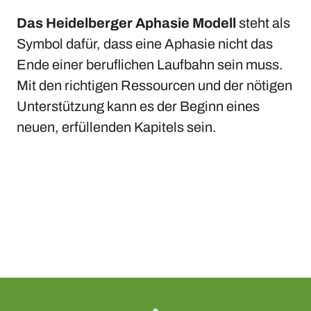
Das Heidelberger Aphasie Modell
steht als
Symbol dafür, dass eine Aphasie nicht das
Ende einer beruflichen Laufbahn sein muss.
Mit den richtigen Ressourcen und der nötigen
Unterstützung kann es der Beginn eines
neuen, erfüllenden Kapitels sein.