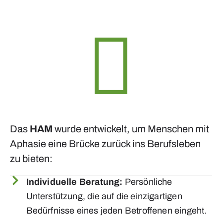
Das
HAM
wurde entwickelt, um Menschen mit
Aphasie eine Brücke zurück ins Berufsleben
zu bieten:
Individuelle Beratung:
Persönliche
Unterstützung, die auf die einzigartigen
Bedürfnisse eines jeden Betroffenen eingeht.