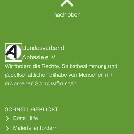
nach oben
Bundesverband
Aphasie e. V.
Wir fördern die Rechte, Selbstbestimmung und
gesellschaftliche Teilhabe von Menschen mit
erworbenen Sprachstörungen.
SCHNELL GEKLICKT
Erste Hilfe
Material anfordern