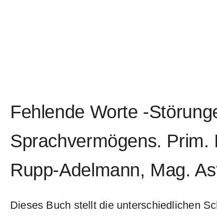
Fehlende Worte -Störung
Sprachvermögens. Prim. 
Rupp-Adelmann, Mag. Ast
Dieses Buch stellt die unterschiedlichen 