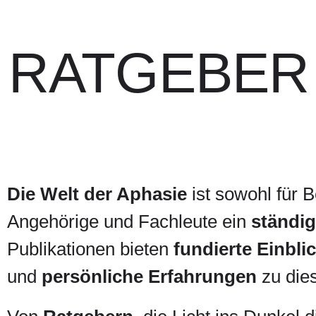
 RATGEBER
Die Welt der Aphasie
ist sowohl für B
Angehörige und Fachleute ein
ständig
Publikationen bieten
fundierte Einbli
und
persönliche Erfahrungen
zu die