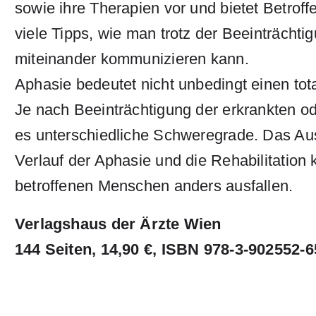
sowie ihre Therapien vor und bietet Betrof
viele Tipps, wie man trotz der Beeinträchtig
miteinander kommunizieren kann.
Aphasie bedeutet nicht unbedingt einen tot
Je nach Beeinträchtigung der erkrankten ode
es unterschiedliche Schweregrade. Das A
Verlauf der Aphasie und die Rehabilitation
betroffenen Menschen anders ausfallen.
Verlagshaus der Ärzte Wien
144 Seiten, 14,90 €, ISBN 978-3-902552-6