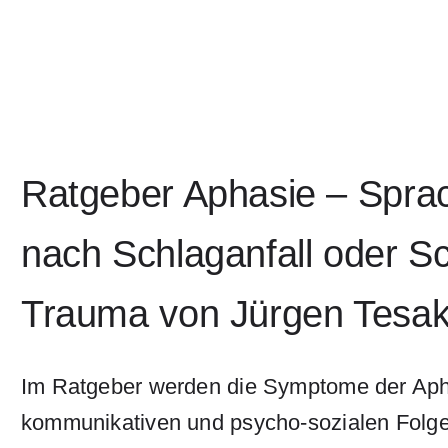
Ratgeber Aphasie – Spra
nach Schlaganfall oder Sc
Trauma von Jürgen Tesa
Im Ratgeber werden die Symptome der Aph
kommunikativen und psycho-sozialen Folge