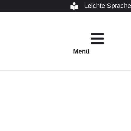
Leichte Sprache
Menü