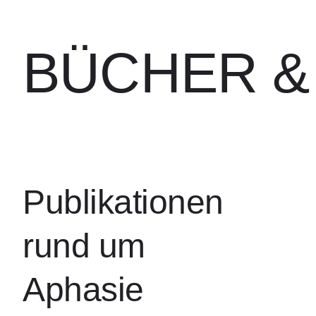
BÜCHER &
Publikationen
rund um
Aphasie