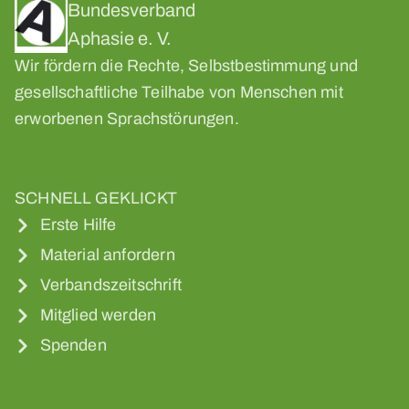
Bundesverband
Aphasie e. V.
Wir fördern die Rechte, Selbstbestimmung und
gesellschaftliche Teilhabe von Menschen mit
erworbenen Sprachstörungen.
SCHNELL GEKLICKT
Erste Hilfe
Material anfordern
Verbandszeitschrift
Mitglied werden
Spenden