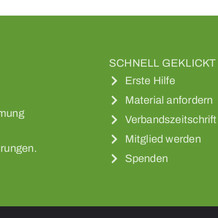
SCHNELL GEKLICKT
Erste Hilfe
Material anfordern
mmung
Verbandszeitschrift
Mitglied werden
rungen.
Spenden