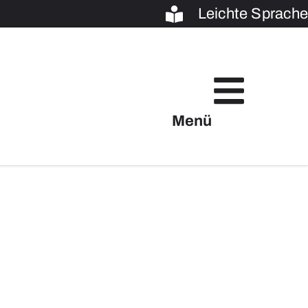
Leichte Sprache
Menü