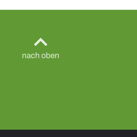
nach oben