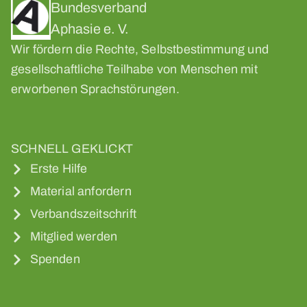
Bundesverband
Aphasie e. V.
Wir fördern die Rechte, Selbstbestimmung und
gesellschaftliche Teilhabe von Menschen mit
erworbenen Sprachstörungen.
SCHNELL GEKLICKT
Erste Hilfe
Material anfordern
Verbandszeitschrift
Mitglied werden
Spenden