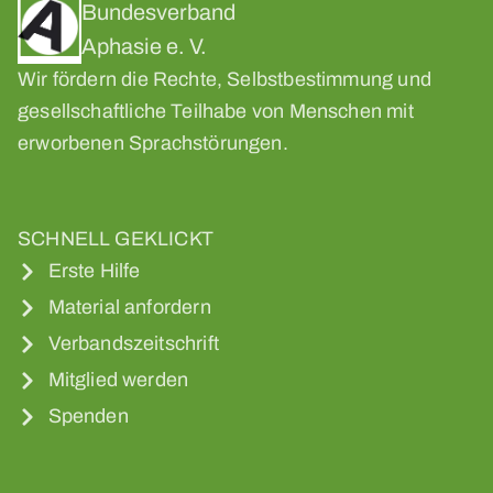
Bundesverband
Aphasie e. V.
Wir fördern die Rechte, Selbstbestimmung und
gesellschaftliche Teilhabe von Menschen mit
erworbenen Sprachstörungen.
SCHNELL GEKLICKT
Erste Hilfe
Material anfordern
Verbandszeitschrift
Mitglied werden
Spenden