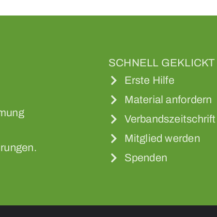
SCHNELL GEKLICKT
Erste Hilfe
Material anfordern
mmung
Verbandszeitschrift
Mitglied werden
rungen.
Spenden