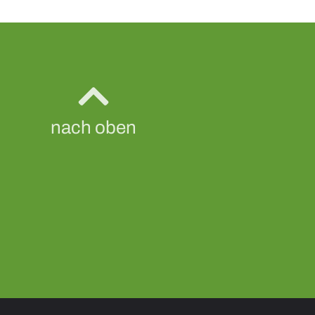
nach oben