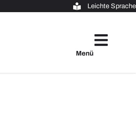
Leichte Sprache
Menü