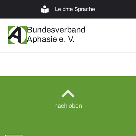
Leichte Sprache
Bundesverband
Aphasie e. V.
nach oben