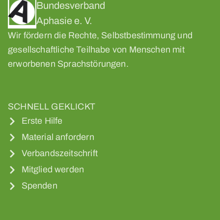
Bundesverband
Aphasie e. V.
Wir fördern die Rechte, Selbstbestimmung und
gesellschaftliche Teilhabe von Menschen mit
erworbenen Sprachstörungen.
SCHNELL GEKLICKT
Erste Hilfe
Material anfordern
Verbandszeitschrift
Mitglied werden
Spenden