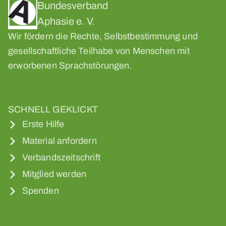
Bundesverband
Aphasie e. V.
Wir fördern die Rechte, Selbstbestimmung und
gesellschaftliche Teilhabe von Menschen mit
erworbenen Sprachstörungen.
SCHNELL GEKLICKT
Erste Hilfe
Material anfordern
Verbandszeitschrift
Mitglied werden
Spenden