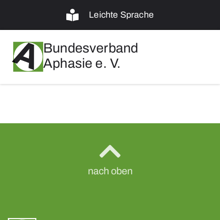
Leichte Sprache
Bundesverband
Aphasie e. V.
nach oben