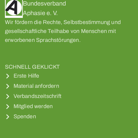
Bundesverband
Aphasie e. V.
Wir fördern die Rechte, Selbstbestimmung und
gesellschaftliche Teilhabe von Menschen mit
erworbenen Sprachstörungen.
SCHNELL GEKLICKT
Erste Hilfe
Material anfordern
Verbandszeitschrift
Mitglied werden
Spenden